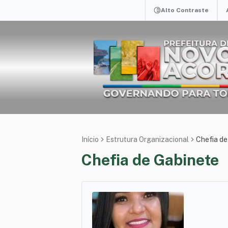
Alto Contraste
Início
Estrutura Organizacional
Chefia de
Chefia de Gabinete