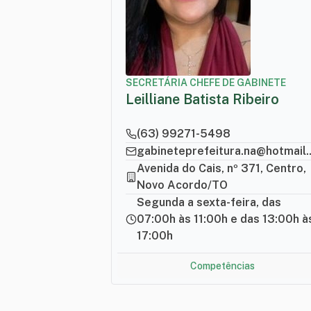
SECRETÁRIA CHEFE DE GABINETE
Leilliane Batista Ribeiro
(63) 99271-5498
gabinet
Avenida do Cais, nº 371, Centro,
Novo Acordo/TO
Segunda a sexta-feira, das
07:00h às 11:00h e das 13:00h à
17:00h
Competências