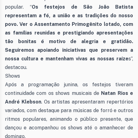
popular. “
Os festejos de São João Batista
representam a fé, a união e as tradições do nosso
povo. Ver o Assentamento Primogênito lotado, com
as famílias reunidas e prestigiando apresentações
tão bonitas é motivo de alegria e gratidão.
Seguiremos apoiando iniciativas que preservem a
nossa cultura e mantenham vivas as nossas raíze
s”,
destacou.
Shows
Após a programação junina, os festejos tiveram
continuidade com os shows musicais de
Natan Rios e
André Klebson
. Os artistas apresentaram repertórios
variados, com destaque para músicas de forró e outros
ritmos populares, animando o público presente, que
dançou e acompanhou os shows até o amanhecer de
domingo.