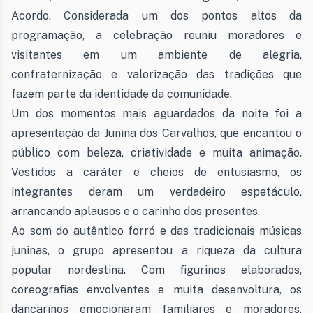
Acordo. Considerada um dos pontos altos da
programação, a celebração reuniu moradores e
visitantes em um ambiente de alegria,
confraternização e valorização das tradições que
fazem parte da identidade da comunidade.
Um dos momentos mais aguardados da noite foi a
apresentação da Junina dos Carvalhos, que encantou o
público com beleza, criatividade e muita animação.
Vestidos a caráter e cheios de entusiasmo, os
integrantes deram um verdadeiro espetáculo,
arrancando aplausos e o carinho dos presentes.
Ao som do autêntico forró e das tradicionais músicas
juninas, o grupo apresentou a riqueza da cultura
popular nordestina. Com figurinos elaborados,
coreografias envolventes e muita desenvoltura, os
dançarinos emocionaram familiares e moradores,