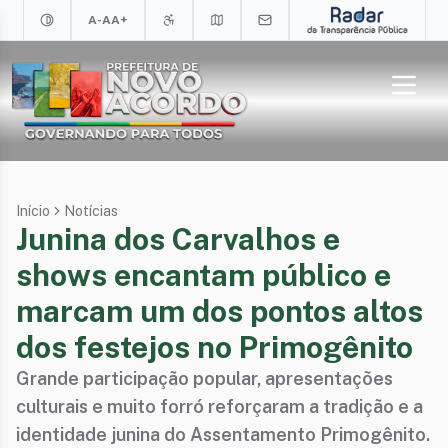
A-
A
A+
Início
Notícias
Junina dos Carvalhos e
shows encantam público e
marcam um dos pontos altos
dos festejos no Primogênito
Grande participação popular, apresentações
culturais e muito forró reforçaram a tradição e a
identidade junina do Assentamento Primogênito.