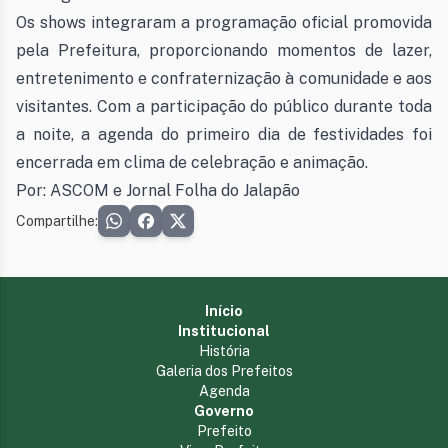
Os shows integraram a programação oficial promovida
pela Prefeitura, proporcionando momentos de lazer,
entretenimento e confraternização à comunidade e aos
visitantes. Com a participação do público durante toda
a noite, a agenda do primeiro dia de festividades foi
encerrada em clima de celebração e animação.
Por: ASCOM e Jornal Folha do Jalapão
Compartilhe:
Início
Institucional
História
Galeria dos Prefeitos
Agenda
Governo
Prefeito