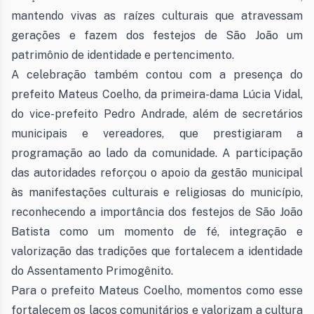
mantendo vivas as raízes culturais que atravessam
gerações e fazem dos festejos de São João um
patrimônio de identidade e pertencimento.
A celebração também contou com a presença do
prefeito Mateus Coelho, da primeira-dama Lúcia Vidal,
do vice-prefeito Pedro Andrade, além de secretários
municipais e vereadores, que prestigiaram a
programação ao lado da comunidade. A participação
das autoridades reforçou o apoio da gestão municipal
às manifestações culturais e religiosas do município,
reconhecendo a importância dos festejos de São João
Batista como um momento de fé, integração e
valorização das tradições que fortalecem a identidade
do Assentamento Primogênito.
Para o prefeito Mateus Coelho, momentos como esse
fortalecem os laços comunitários e valorizam a cultura