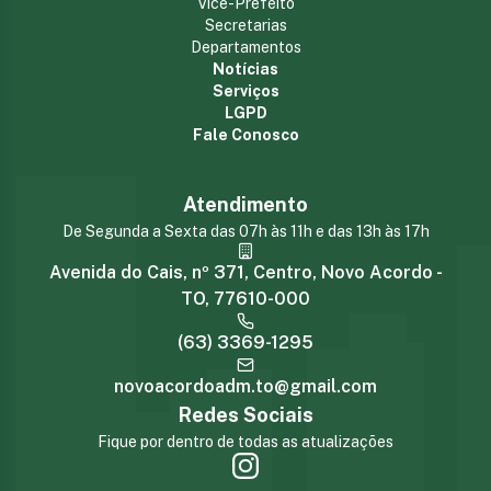
Vice-Prefeito
Secretarias
Departamentos
Notícias
Serviços
LGPD
Fale Conosco
Atendimento
De Segunda a Sexta das 07h às 11h e das 13h às 17h
Avenida do Cais, nº 371, Centro, Novo Acordo -
TO, 77610-000
(63) 3369-1295
novoacordoadm.to@gmail.com
Redes Sociais
Fique por dentro de todas as atualizações