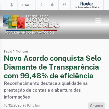
A-
A
A+
Início
Notícias
Novo Acordo conquista Selo
Diamante de Transparência
com 99,48% de eficiência
Reconhecimento destaca a qualidade na
prestação de contas e a abertura das
informações
10/12/2025 às 16h51min
Governo