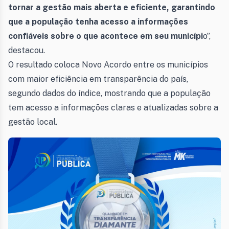
tornar a gestão mais aberta e eficiente, garantindo
que a população tenha acesso a informações
confiáveis sobre o que acontece em seu municípi
o”,
destacou.
O resultado coloca Novo Acordo entre os municípios
com maior eficiência em transparência do país,
segundo dados do índice, mostrando que a população
tem acesso a informações claras e atualizadas sobre a
gestão local.