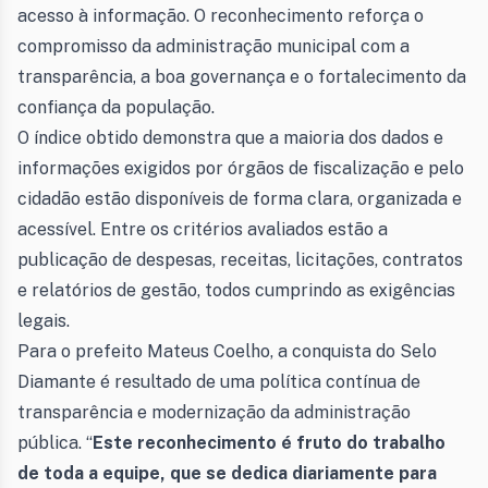
acesso à informação. O reconhecimento reforça o
compromisso da administração municipal com a
transparência, a boa governança e o fortalecimento da
confiança da população.
O índice obtido demonstra que a maioria dos dados e
informações exigidos por órgãos de fiscalização e pelo
cidadão estão disponíveis de forma clara, organizada e
acessível. Entre os critérios avaliados estão a
publicação de despesas, receitas, licitações, contratos
e relatórios de gestão, todos cumprindo as exigências
legais.
Para o prefeito Mateus Coelho, a conquista do Selo
Diamante é resultado de uma política contínua de
transparência e modernização da administração
pública. “
Este reconhecimento é fruto do trabalho
de toda a equipe, que se dedica diariamente para