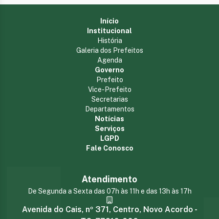
Início
Institucional
História
Galeria dos Prefeitos
Agenda
Governo
Prefeito
Vice-Prefeito
Secretarias
Departamentos
Notícias
Serviços
LGPD
Fale Conosco
Atendimento
De Segunda a Sexta das 07h às 11h e das 13h às 17h
Avenida do Cais, nº 371, Centro, Novo Acordo -