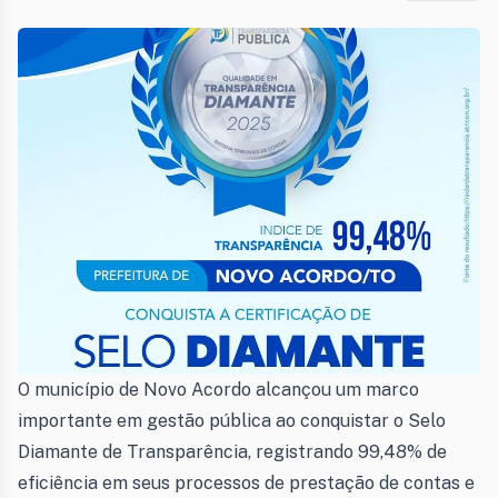
O município de Novo Acordo alcançou um marco
importante em gestão pública ao conquistar o Selo
Diamante de Transparência, registrando 99,48% de
eficiência em seus processos de prestação de contas e