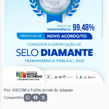
Por: ASCOM e Folha Jornal do Jalapao
Compartilhe: