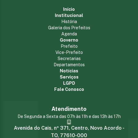
Início
Institucional
História
Galeria dos Prefeitos
Agenda
Governo
Prefeito
Vice-Prefeito
Secretarias
Departamentos
Notícias
Serviços
LGPD
Fale Conosco
Atendimento
De Segunda a Sexta das 07h às 11h e das 13h às 17h
Avenida do Cais, nº 371, Centro, Novo Acordo -
TO, 77610-000