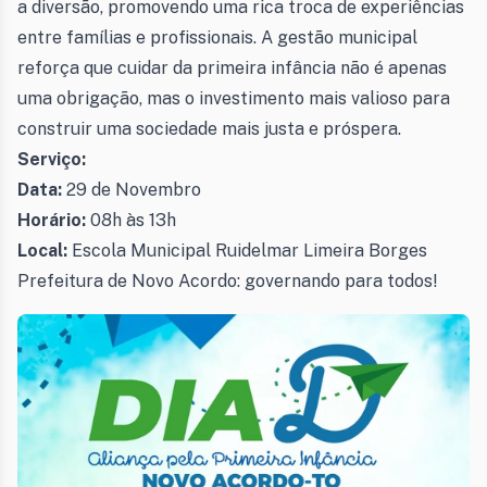
a diversão, promovendo uma rica troca de experiências
entre famílias e profissionais. A gestão municipal
reforça que cuidar da primeira infância não é apenas
uma obrigação, mas o investimento mais valioso para
construir uma sociedade mais justa e próspera.
Serviço:
Data:
29 de Novembro
Horário:
08h às 13h
Local:
Escola Municipal Ruidelmar Limeira Borges
Prefeitura de Novo Acordo: governando para todos!