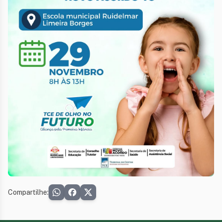
Compartilhe: